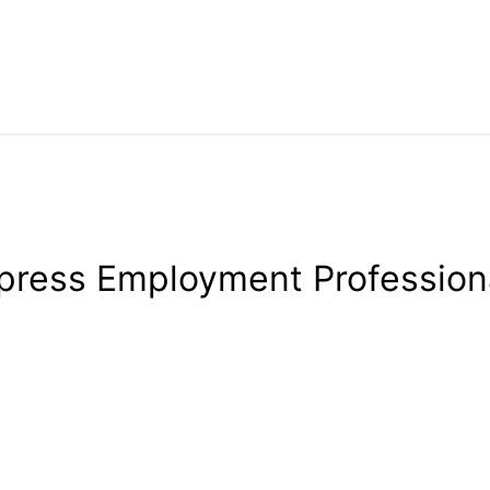
press Employment Profession