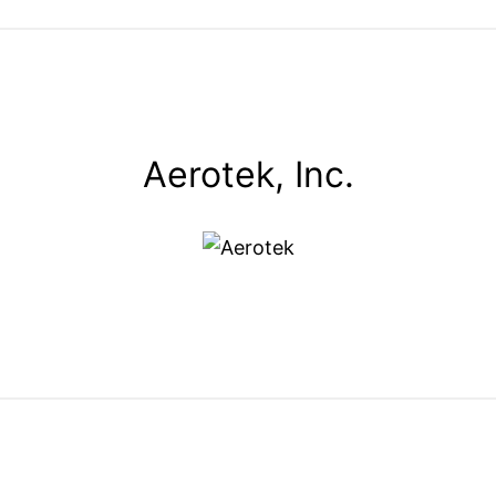
Aerotek, Inc.